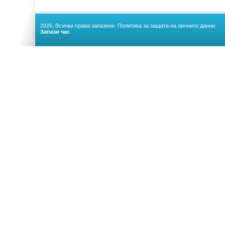
2026, Всички права запазени.
Политика за защита на личните данни
Запази час