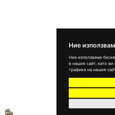
Ние използвам
Ние използваме бискв
в нашия сайт, като в
трафика на нашия сай