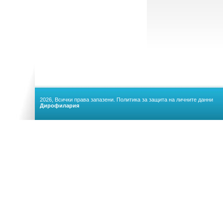
2026, Всички права запазени.
Политика за защита на личните данни
Дирофилария