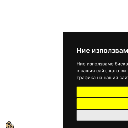
Ние използвам
Ние използваме бискв
в нашия сайт, като в
трафика на нашия сай