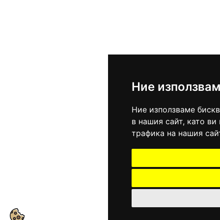
Ние използвам
Ние използваме бискв
в нашия сайт, като в
трафика на нашия сай