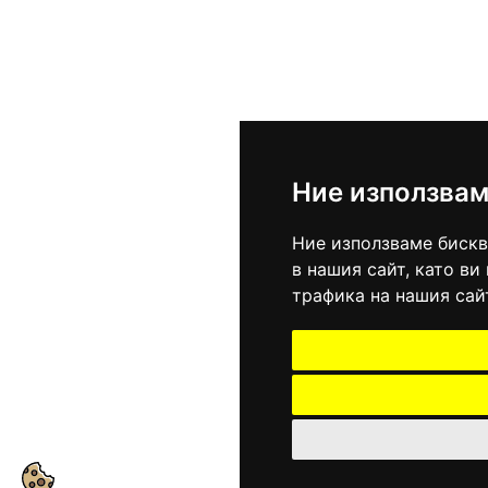
Ние използвам
Ние използваме бискв
в нашия сайт, като в
трафика на нашия сай