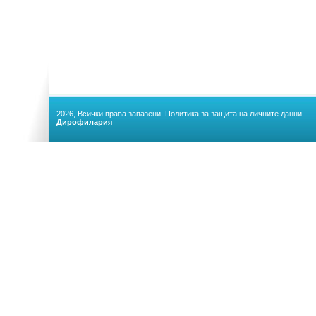
2026, Всички права запазени.
Политика за защита на личните данни
Дирофилария