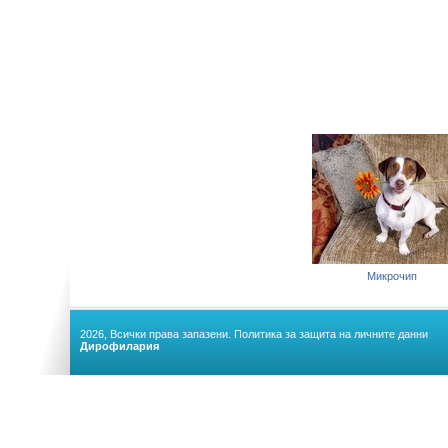
Микрочип
2026, Всички права запазени.
Политика за защита на личните данни
Дирофилария