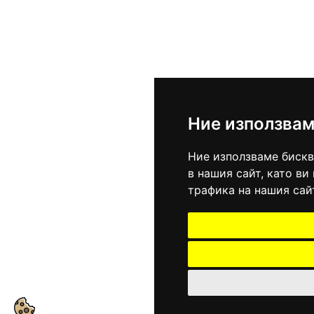
Ние използвам
Ние използваме бискв
в нашия сайт, като в
трафика на нашия сай